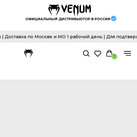
ОФИЦИАЛЬНЫЙ ДИСТРИБЬЮТОР В РОССИИ
оставка по Москве и МО 1 рабочий день | Для подтвержд
0