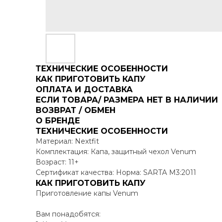
ТЕХНИЧЕСКИЕ ОСОБЕННОСТИ
КАК ПРИГОТОВИТЬ КАПУ
ОПЛАТА И ДОСТАВКА
ЕСЛИ ТОВАРА/ РАЗМЕРА НЕТ В НАЛИЧИИ
ВОЗВРАТ / ОБМЕН
О БРЕНДЕ
ТЕХНИЧЕСКИЕ ОСОБЕННОСТИ
Материал: Nextfit
Комплектация: Капа, защитный чехол Venum
Возраст: 11+
Сертификат качества: Норма: SARTA M3:2011
КАК ПРИГОТОВИТЬ КАПУ
Приготовление капы Venum
Вам понадобятся: