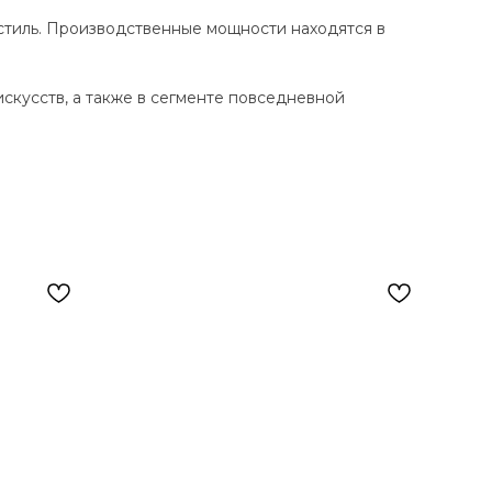
стиль. Производственные мощности находятся в
кусств, а также в сегменте повседневной