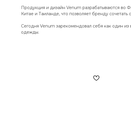
Продукция и дизайн Venum разрабатываются во Фр
Китае и Таиланде, что позволяет бренду сочетать 
Сегодня Venum зарекомендовал себя как один из 
одежды.