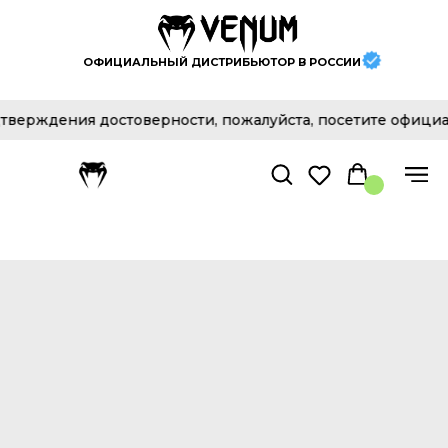
ОФИЦИАЛЬНЫЙ ДИСТРИБЬЮТОР В РОССИИ
верждения достоверности, пожалуйста, посетите официал