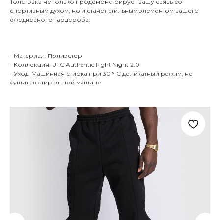
Толстовка не только продемонстрирует вашу связь со
спортивным духом, но и станет стильным элементом вашего
ежедневного гардероба.
- Материал: Полиэстер
- Коллекция: UFC Authentic Fight Night 2.0
- Уход: Машинная стирка при 30 ° C деликатный режим, не
сушить в стиральной машине.