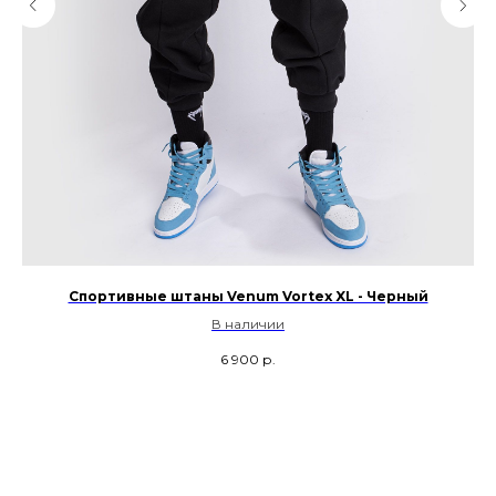
Спортивные штаны Venum Vortex XL - Черный
В наличии
6 900
р.