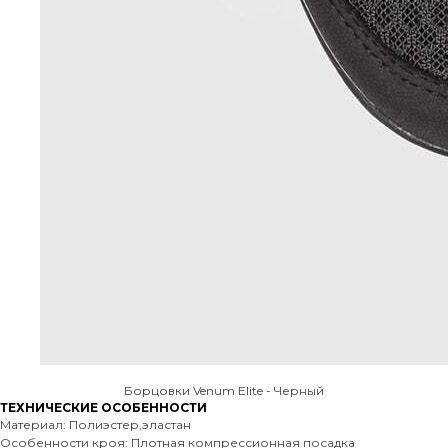
Борцовки Venum Elite - Черный
ТЕХНИЧЕСКИЕ ОСОБЕННОСТИ
Материал: Полиэстер,эластан
Особенности кроя: Плотная компрессионная посадка