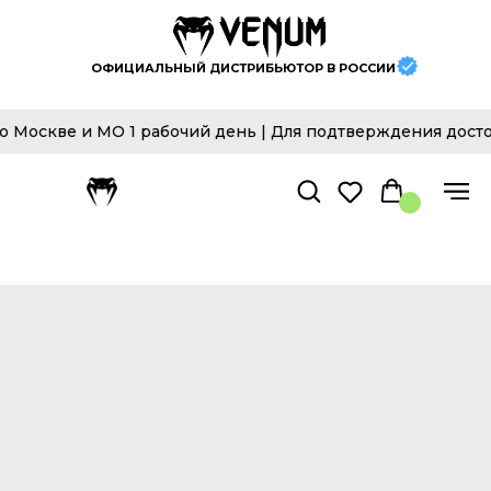
ОФИЦИАЛЬНЫЙ ДИСТРИБЬЮТОР В РОССИИ
 и МО 1 рабочий день | Для подтверждения достовернос