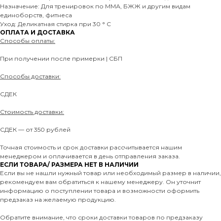
Назначение: Для тренировок по ММА, БЖЖ и другим видам
единоборств, фитнеса
Уход: Деликатная стирка при 30 ° C
ОПЛАТА И ДОСТАВКА
Способы оплаты:
При получении после примерки | СБП
Способы доставки:
СДЕК
Стоимость доставки:
СДЕК — от 350 рублей
Точная стоимость и срок доставки рассчитывается нашим
менеджером и оплачивается в день отправления заказа.
ЕСЛИ ТОВАРА/ РАЗМЕРА НЕТ В НАЛИЧИИ
Если вы не нашли нужный товар или необходимый размер в наличии,
рекомендуем вам обратиться к нашему менеджеру. Он уточнит
информацию о поступлении товара и возможности оформить
предзаказ на желаемую продукцию.
Обратите внимание, что сроки доставки товаров по предзаказу